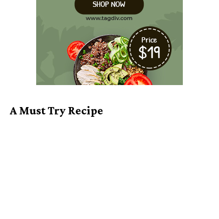
A Must Try Recipe