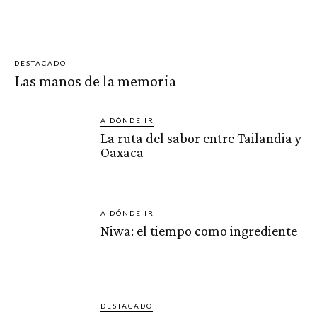
DESTACADO
Las manos de la memoria
A DÓNDE IR
La ruta del sabor entre Tailandia y
Oaxaca
A DÓNDE IR
Niwa: el tiempo como ingrediente
DESTACADO