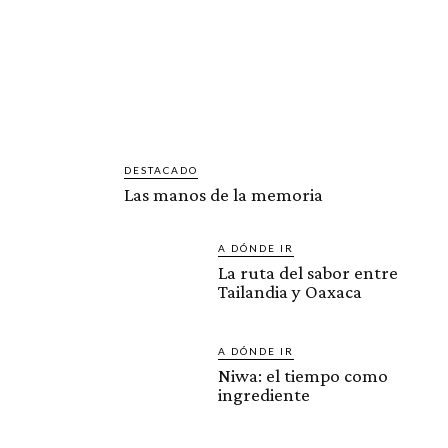
DESTACADO
Las manos de la memoria
A DÓNDE IR
La ruta del sabor entre
Tailandia y Oaxaca
A DÓNDE IR
Niwa: el tiempo como
ingrediente