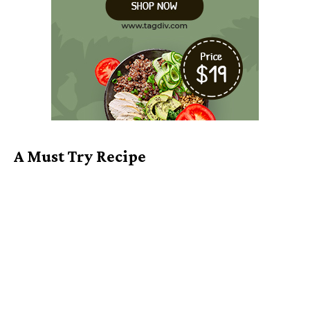
A Must Try Recipe