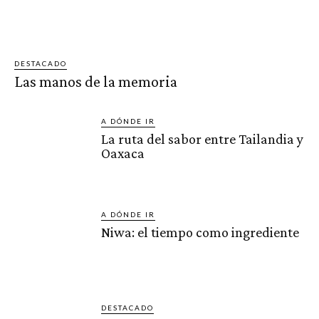
DESTACADO
Las manos de la memoria
A DÓNDE IR
La ruta del sabor entre Tailandia y
Oaxaca
A DÓNDE IR
Niwa: el tiempo como ingrediente
DESTACADO