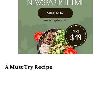
A Must Try Recipe