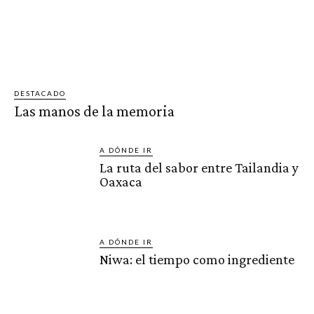
DESTACADO
Las manos de la memoria
A DÓNDE IR
La ruta del sabor entre Tailandia y
Oaxaca
A DÓNDE IR
Niwa: el tiempo como ingrediente