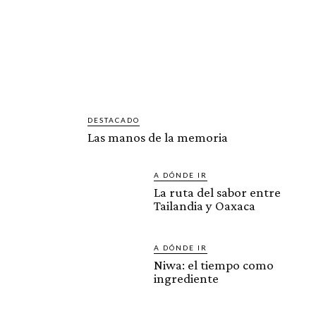
DESTACADO
Las manos de la memoria
A DÓNDE IR
La ruta del sabor entre
Tailandia y Oaxaca
A DÓNDE IR
Niwa: el tiempo como
ingrediente