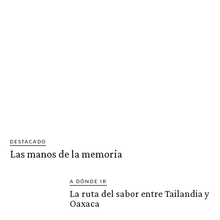
DESTACADO
Las manos de la memoria
A DÓNDE IR
La ruta del sabor entre Tailandia y
Oaxaca