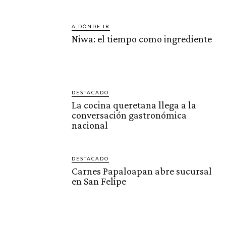
A DÓNDE IR
Niwa: el tiempo como ingrediente
DESTACADO
La cocina queretana llega a la
conversación gastronómica
nacional
DESTACADO
Carnes Papaloapan abre sucursal
en San Felipe