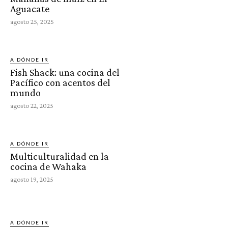
Aguacate
agosto 25, 2025
A DÓNDE IR
Fish Shack: una cocina del
Pacífico con acentos del
mundo
agosto 22, 2025
A DÓNDE IR
Multiculturalidad en la
cocina de Wahaka
agosto 19, 2025
A DÓNDE IR