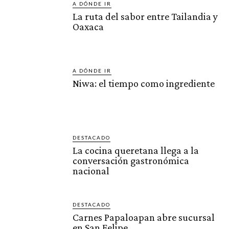
A DÓNDE IR
La ruta del sabor entre Tailandia y
Oaxaca
A DÓNDE IR
Niwa: el tiempo como ingrediente
DESTACADO
La cocina queretana llega a la
conversación gastronómica
nacional
DESTACADO
Carnes Papaloapan abre sucursal
en San Felipe