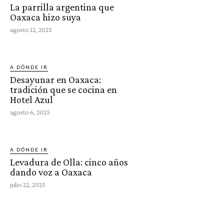
La parrilla argentina que
Oaxaca hizo suya
agosto 12, 2025
A DÓNDE IR
Desayunar en Oaxaca:
tradición que se cocina en
Hotel Azul
agosto 6, 2025
A DÓNDE IR
Levadura de Olla: cinco años
dando voz a Oaxaca
julio 22, 2025