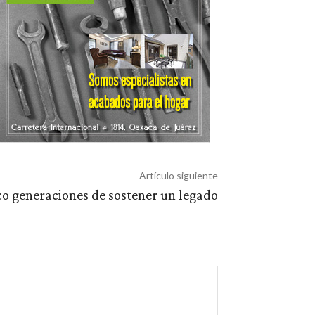
Artículo siguiente
co generaciones de sostener un legado