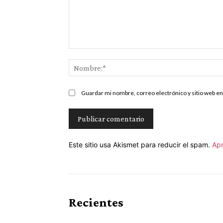
Comentario:
Guardar mi nombre, correo electrónico y sitio web e
Este sitio usa Akismet para reducir el spam.
Apr
Recientes