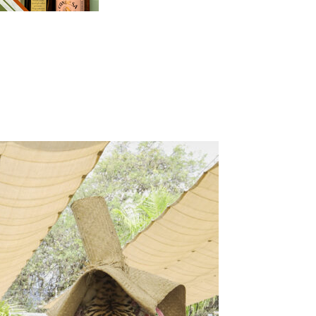
Cuota