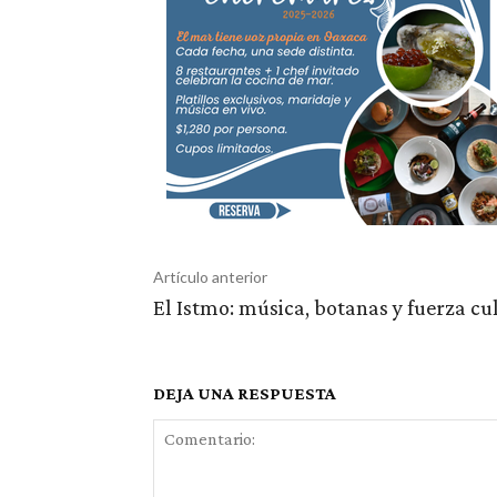
Artículo anterior
El Istmo: música, botanas y fuerza cu
DEJA UNA RESPUESTA