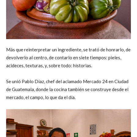
Más que reinterpretar un ingrediente, se trató de honrarlo, de
devolverlo al centro, de contarlo en siete tiempos: pieles,
acideces, texturas, y, sobre todo: historias.
Se unió Pablo Díaz, chef del aclamado Mercado 24 en Ciudad
de Guatemala, donde la cocina también se construye desde el
mercado, el campo, lo que da el día.