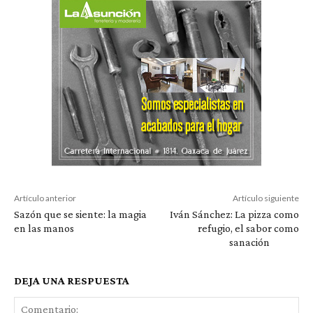
Artículo anterior
Artículo siguiente
Sazón que se siente: la magia
Iván Sánchez: La pizza como
en las manos
refugio, el sabor como
sanación
DEJA UNA RESPUESTA