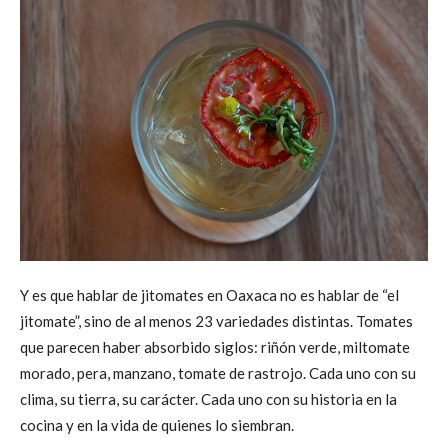
Y es que hablar de jitomates en Oaxaca no es hablar de “el
jitomate”, sino de al menos 23 variedades distintas. Tomates
que parecen haber absorbido siglos: riñón verde, miltomate
morado, pera, manzano, tomate de rastrojo. Cada uno con su
clima, su tierra, su carácter. Cada uno con su historia en la
cocina y en la vida de quienes lo siembran.