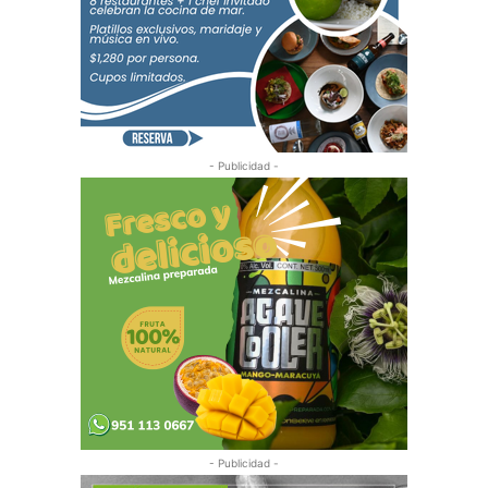
- Publicidad -
- Publicidad -