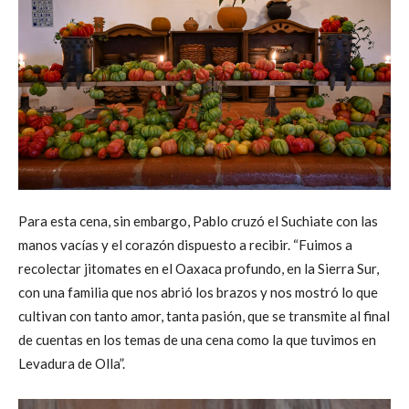
Para esta cena, sin embargo, Pablo cruzó el Suchiate con las
manos vacías y el corazón dispuesto a recibir. “Fuimos a
recolectar jitomates en el Oaxaca profundo, en la Sierra Sur,
con una familia que nos abrió los brazos y nos mostró lo que
cultivan con tanto amor, tanta pasión, que se transmite al final
de cuentas en los temas de una cena como la que tuvimos en
Levadura de Olla”.