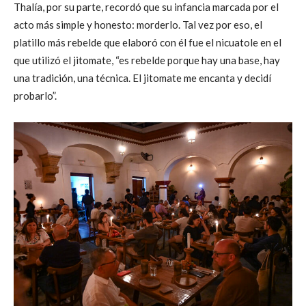
Thalía, por su parte, recordó que su infancia marcada por el
acto más simple y honesto: morderlo. Tal vez por eso, el
platillo más rebelde que elaboró con él fue el nicuatole en el
que utilizó el jitomate, “es rebelde porque hay una base, hay
una tradición, una técnica. El jitomate me encanta y decidí
probarlo”.