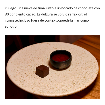
Y luego, una nieve de tuna junto a un bocado de chocolate con
80 por ciento cacao. La dulzura se volvió reflexión: el
jitomate, incluso fuera de contexto, puede brillar como
epílogo.