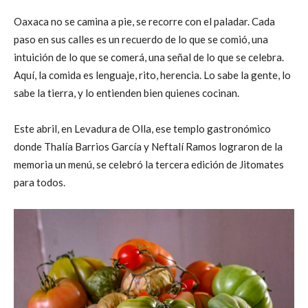
Oaxaca no se camina a pie, se recorre con el paladar. Cada
paso en sus calles es un recuerdo de lo que se comió, una
intuición de lo que se comerá, una señal de lo que se celebra.
Aquí, la comida es lenguaje, rito, herencia. Lo sabe la gente, lo
sabe la tierra, y lo entienden bien quienes cocinan.
Este abril, en Levadura de Olla, ese templo gastronómico
donde Thalía Barrios García y Neftalí Ramos lograron de la
memoria un menú, se celebró la tercera edición de Jitomates
para todos.