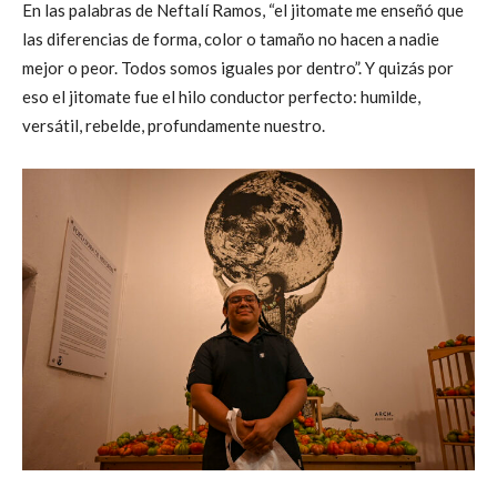
En las palabras de Neftalí Ramos, “el jitomate me enseñó que
las diferencias de forma, color o tamaño no hacen a nadie
mejor o peor. Todos somos iguales por dentro”. Y quizás por
eso el jitomate fue el hilo conductor perfecto: humilde,
versátil, rebelde, profundamente nuestro.