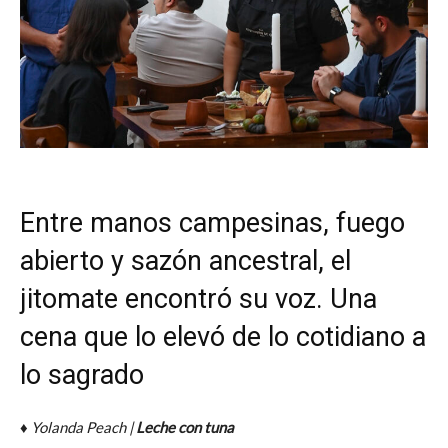
Entre manos campesinas, fuego
abierto y sazón ancestral, el
jitomate encontró su voz. Una
cena que lo elevó de lo cotidiano a
lo sagrado
♦
Yolanda Peach |
Leche con tuna