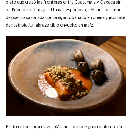
plato que cruzó las fronteras entre Guatemala y Oaxaca sin
pedir permiso. Luego, el tamal: esponjoso, relleno con carne
de puerco sazonada con orégano, bañado en crema y jitomate
de rastrojo. Un abrazo tibio envuelto en maíz.
El cierre fue sorpresivo: plátano con mole guatemalteco. Un