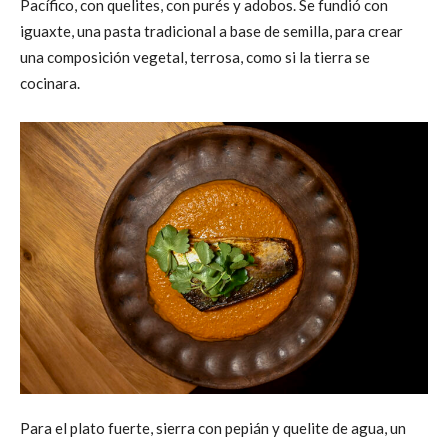
Pacífico, con quelites, con purés y adobos. Se fundió con
iguaxte, una pasta tradicional a base de semilla, para crear
una composición vegetal, terrosa, como si la tierra se
cocinara.
Para el plato fuerte, sierra con pepián y quelite de agua, un