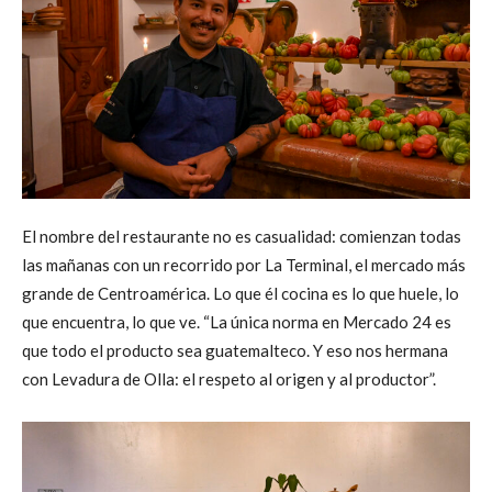
El nombre del restaurante no es casualidad: comienzan todas
las mañanas con un recorrido por La Terminal, el mercado más
grande de Centroamérica. Lo que él cocina es lo que huele, lo
que encuentra, lo que ve. “La única norma en Mercado 24 es
que todo el producto sea guatemalteco. Y eso nos hermana
con Levadura de Olla: el respeto al origen y al productor”.