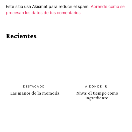
Este sitio usa Akismet para reducir el spam.
Aprende cómo se
procesan los datos de tus comentarios.
Recientes
DESTACADO
A DÓNDE IR
Las manos de la memoria
Niwa: el tiempo como
ingrediente