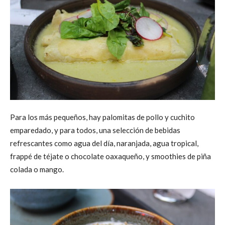
Para los más pequeños, hay palomitas de pollo y cuchito
emparedado, y para todos, una selección de bebidas
refrescantes como agua del día, naranjada, agua tropical,
frappé de téjate o chocolate oaxaqueño, y smoothies de piña
colada o mango.