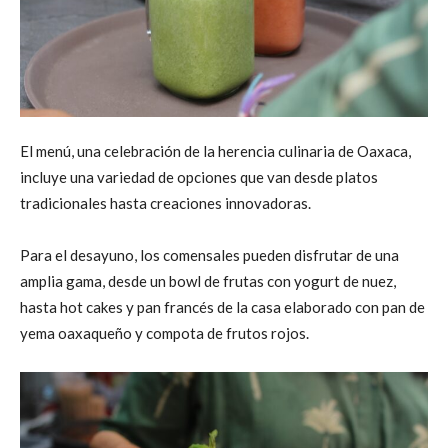
El menú, una celebración de la herencia culinaria de Oaxaca,
incluye una variedad de opciones que van desde platos
tradicionales hasta creaciones innovadoras.
Para el desayuno, los comensales pueden disfrutar de una
amplia gama, desde un bowl de frutas con yogurt de nuez,
hasta hot cakes y pan francés de la casa elaborado con pan de
yema oaxaqueño y compota de frutos rojos.