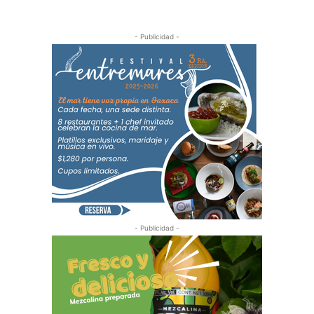
- Publicidad -
- Publicidad -