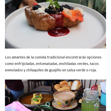
Los amantes de la comida tradicional encontrarán opciones
como enfrijoladas, entomatadas, enchiladas verdes, tacos
enmolados y chilaquiles de guajillo en salsa verde o roja.