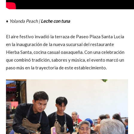
♦ Yolanda Peach |
Leche con tuna
El aire festivo invadió la terraza de Paseo Plaza Santa Lucía
en la inauguración de la nueva sucursal del restaurante
Hierba Santa, cocina casual oaxaqueña. Con una celebración
que combinó tradición, sabores y música, el evento marcó un
paso más en la trayectoria de este establecimiento.