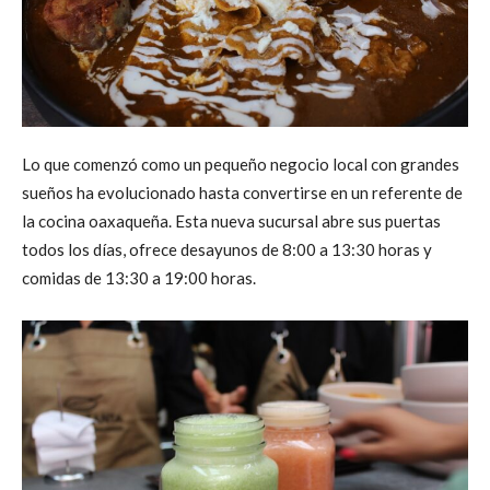
Lo que comenzó como un pequeño negocio local con grandes
sueños ha evolucionado hasta convertirse en un referente de
la cocina oaxaqueña. Esta nueva sucursal abre sus puertas
todos los días, ofrece desayunos de 8:00 a 13:30 horas y
comidas de 13:30 a 19:00 horas.