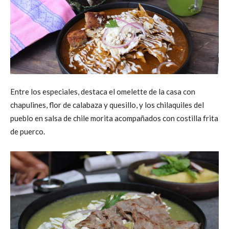
Entre los especiales, destaca el omelette de la casa con
chapulines, flor de calabaza y quesillo, y los chilaquiles del
pueblo en salsa de chile morita acompañados con costilla frita
de puerco.