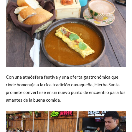
Con una atmósfera festiva y una oferta gastronómica que
rinde homenaje a la rica tradición oaxaqueña, Hierba Santa
promete convertirse en un nuevo punto de encuentro para los
amantes de la buena comida.