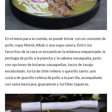
En el menú para la comida, se puede iniciar con un consomé de
pollo, sopa Monte Albán o una sopa casera. Entre los
favoritos de la casa se encuentran la milanesa empanizada, la
pechuga de pollo a la plancha y la sabana oaxaqueña, junto
con opciones de botanas oaxaqueñas, tacos de tasajo
encebollado, torta de chile relleno o quesillo santo, una
costra de quesillo rellena de pollo a la parrilla, acompañado
con salsa mexicana, guacamole y tortillas taqueras.