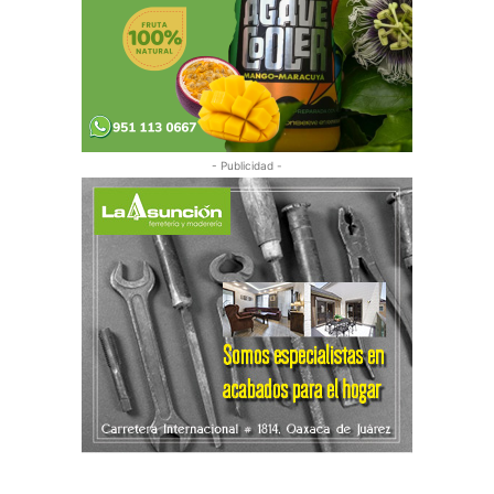
- Publicidad -