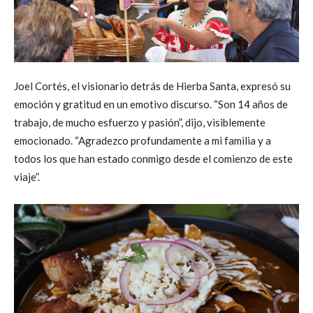
Joel Cortés, el visionario detrás de Hierba Santa, expresó su
emoción y gratitud en un emotivo discurso. “Son 14 años de
trabajo, de mucho esfuerzo y pasión”, dijo, visiblemente
emocionado. “Agradezco profundamente a mi familia y a
todos los que han estado conmigo desde el comienzo de este
viaje”.