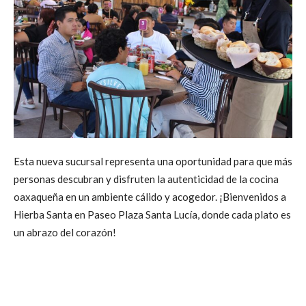
Esta nueva sucursal representa una oportunidad para que más
personas descubran y disfruten la autenticidad de la cocina
oaxaqueña en un ambiente cálido y acogedor. ¡Bienvenidos a
Hierba Santa en Paseo Plaza Santa Lucía, donde cada plato es
un abrazo del corazón!