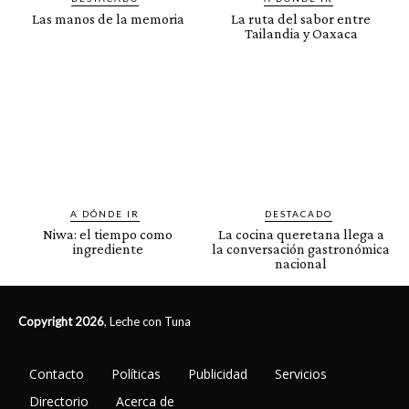
Las manos de la memoria
La ruta del sabor entre
Tailandia y Oaxaca
A DÓNDE IR
DESTACADO
Niwa: el tiempo como
La cocina queretana llega a
ingrediente
la conversación gastronómica
nacional
Copyright 2026
, Leche con Tuna
Contacto
Políticas
Publicidad
Servicios
Directorio
Acerca de