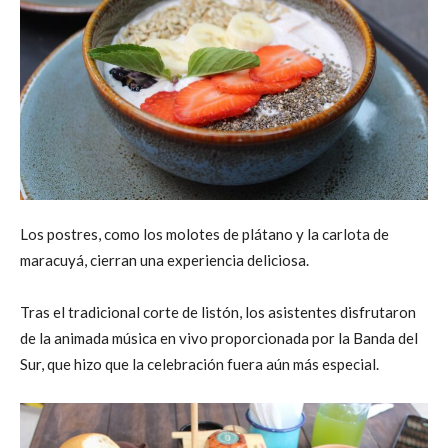
Los postres, como los molotes de plátano y la carlota de
maracuyá, cierran una experiencia deliciosa.
Tras el tradicional corte de listón, los asistentes disfrutaron
de la animada música en vivo proporcionada por la Banda del
Sur, que hizo que la celebración fuera aún más especial.