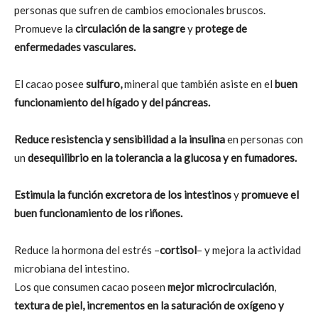
personas que sufren de cambios emocionales bruscos.
Promueve la
circulación de la sangre
y
protege de
enfermedades vasculares.
El cacao posee
sulfuro,
mineral que también asiste en el
buen
funcionamiento del hígado y del páncreas.
Reduce resistencia y sensibilidad a la insulina
en personas con
un
desequilibrio en la tolerancia a la glucosa y en fumadores.
Estimula la función excretora de los intestinos
y
promueve el
buen funcionamiento de los riñones.
Reduce la hormona del estrés –
cortisol
– y mejora la actividad
microbiana del intestino.
Los que consumen cacao poseen
mejor microcirculación
,
textura de piel, incrementos en la saturación de oxígeno y