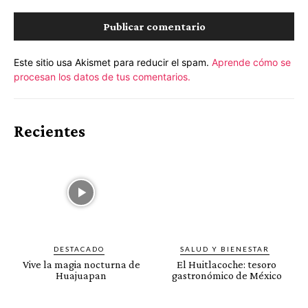
Este sitio usa Akismet para reducir el spam.
Aprende cómo se
procesan los datos de tus comentarios.
Recientes
DESTACADO
SALUD Y BIENESTAR
Vive la magia nocturna de
El Huitlacoche: tesoro
Huajuapan
gastronómico de México