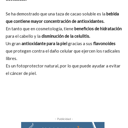
Se ha demostrado que una taza de cacao soluble es la
bebida
que contiene mayor concentración de antioxidantes.
En tanto que en cosmetología, tiene
beneficios de hidratación
para el cabello y la
disminución de la celulitis.
Un gran
antioxidante para la piel
gracias a sus
flavonoides
que protegen contra el daño celular que ejercen los radicales
libres.
Es un fotoprotector natural, por lo que puede ayudar a evitar
el cáncer de piel.
- Publicidad -