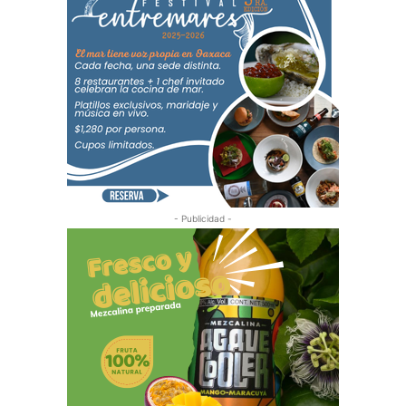
- Publicidad -