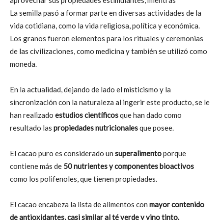
La semilla pasó a formar parte en diversas actividades de la
vida cotidiana, como la vida religiosa, política y económica.
Los granos fueron elementos para los rituales y ceremonias
de las civilizaciones, como medicina y también se utilizó como
moneda.
En la actualidad, dejando de lado el misticismo y la
sincronización con la naturaleza al ingerir este producto, se le
han realizado
estudios científicos
que han dado como
resultado las
propiedades nutricionales
que posee.
El cacao puro es considerado un
superalimento
porque
contiene más de
50 nutrientes y componentes bioactivos
como los polifenoles, que tienen propiedades.
El cacao encabeza la lista de alimentos con
mayor contenido
de antioxidantes, casi similar al té verde y vino tinto.