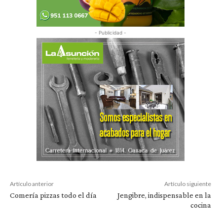
- Publicidad -
Artículo anterior
Artículo siguiente
Comería pizzas todo el día
Jengibre, indispensable en la
cocina