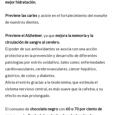
mejor hidratación.
Previene las caries
y asiste en el fortalecimiento del esmalte
de nuestros dientes.
Previene el Alzheimer
, ya que
mejora la memoria y la
circulación de sangre al cerebro.
El poder de sus antioxidantes se asocia con una acción
protectora en la prevención y desarrollo de diferentes
patologías por estrés oxidativo, tales como; enfermedades
cardiovasculares, cerebrovasculares, cáncer hepático,
gástrico, de colon, y diabetes.
Alivia el estrés gracias a la teobromina, que estimula el
sistema nervioso central, es más suave que la cafeína, y su
efecto es más prolongado.
El consumo de
chocolate negro
con
60 o 70 por ciento de