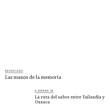
DESTACADO
Las manos de la memoria
A DÓNDE IR
La ruta del sabor entre Tailandia y
Oaxaca