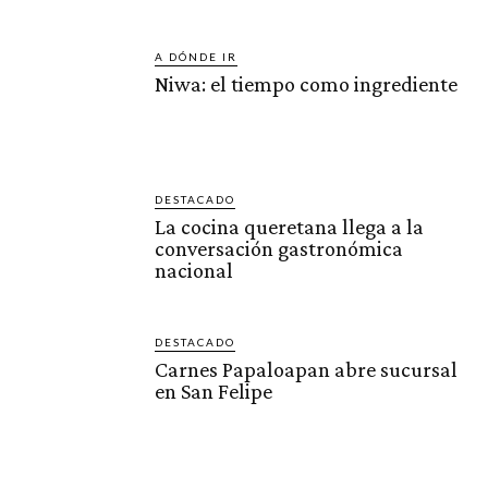
A DÓNDE IR
Niwa: el tiempo como ingrediente
DESTACADO
La cocina queretana llega a la
conversación gastronómica
nacional
DESTACADO
Carnes Papaloapan abre sucursal
en San Felipe