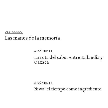
DESTACADO
Las manos de la memoria
A DÓNDE IR
La ruta del sabor entre Tailandia y
Oaxaca
A DÓNDE IR
Niwa: el tiempo como ingrediente