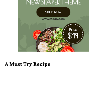
A Must Try Recipe