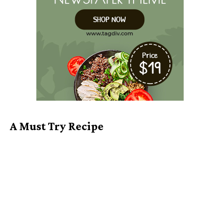
A Must Try Recipe