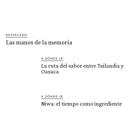
DESTACADO
Las manos de la memoria
A DÓNDE IR
La ruta del sabor entre Tailandia y
Oaxaca
A DÓNDE IR
Niwa: el tiempo como ingrediente