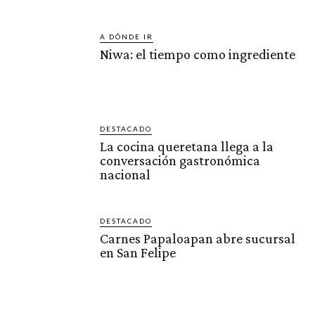
A DÓNDE IR
Niwa: el tiempo como ingrediente
DESTACADO
La cocina queretana llega a la
conversación gastronómica
nacional
DESTACADO
Carnes Papaloapan abre sucursal
en San Felipe