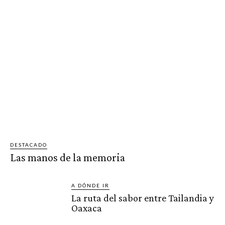
DESTACADO
Las manos de la memoria
A DÓNDE IR
La ruta del sabor entre Tailandia y
Oaxaca