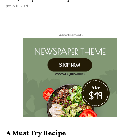
junio 11, 2021
- Advertisement -
A Must Try Recipe