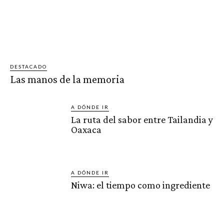
DESTACADO
Las manos de la memoria
A DÓNDE IR
La ruta del sabor entre Tailandia y
Oaxaca
A DÓNDE IR
Niwa: el tiempo como ingrediente