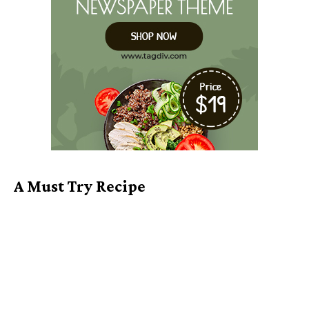
A Must Try Recipe