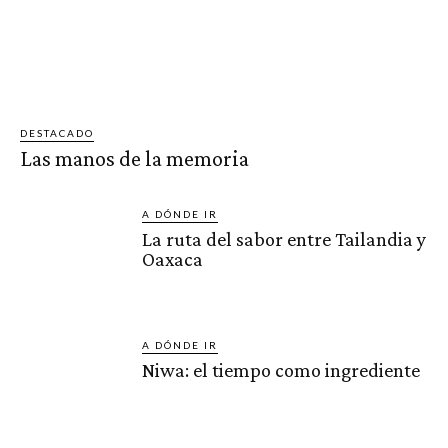
DESTACADO
Las manos de la memoria
A DÓNDE IR
La ruta del sabor entre Tailandia y
Oaxaca
A DÓNDE IR
Niwa: el tiempo como ingrediente