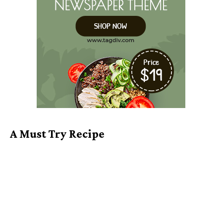
A Must Try Recipe