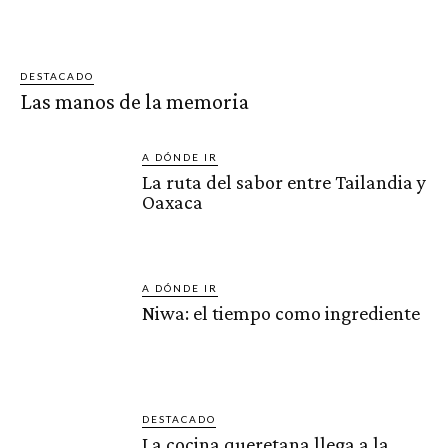
DESTACADO
Las manos de la memoria
A DÓNDE IR
La ruta del sabor entre Tailandia y
Oaxaca
A DÓNDE IR
Niwa: el tiempo como ingrediente
DESTACADO
La cocina queretana llega a la