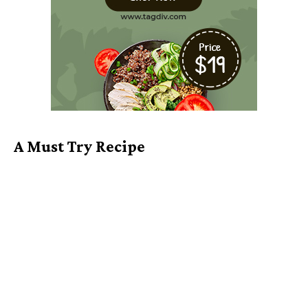
A Must Try Recipe