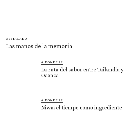
DESTACADO
Las manos de la memoria
A DÓNDE IR
La ruta del sabor entre Tailandia y
Oaxaca
A DÓNDE IR
Niwa: el tiempo como ingrediente