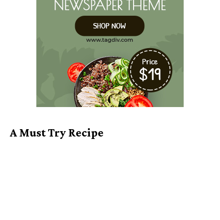
A Must Try Recipe