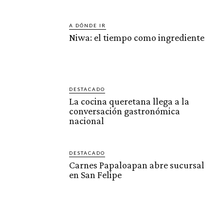
A DÓNDE IR
Niwa: el tiempo como ingrediente
DESTACADO
La cocina queretana llega a la
conversación gastronómica
nacional
DESTACADO
Carnes Papaloapan abre sucursal
en San Felipe