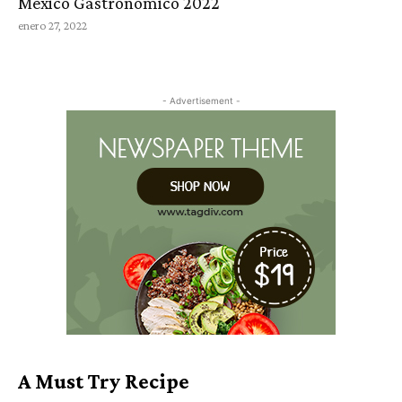
México Gastronómico 2022
enero 27, 2022
- Advertisement -
A Must Try Recipe