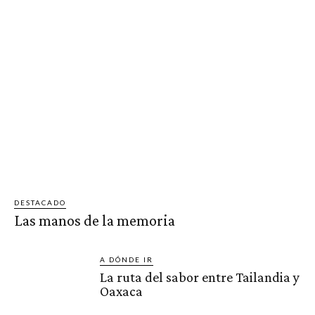
DESTACADO
Las manos de la memoria
A DÓNDE IR
La ruta del sabor entre Tailandia y
Oaxaca