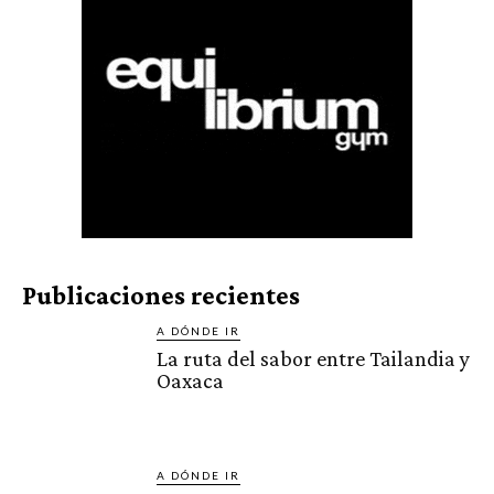
Publicaciones recientes
A DÓNDE IR
La ruta del sabor entre Tailandia y
Oaxaca
A DÓNDE IR