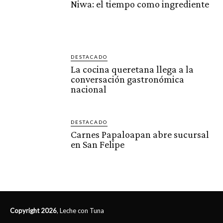
Niwa: el tiempo como ingrediente
DESTACADO
La cocina queretana llega a la
conversación gastronómica
nacional
DESTACADO
Carnes Papaloapan abre sucursal
en San Felipe
Copyright 2026
, Leche con Tuna