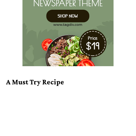
A Must Try Recipe