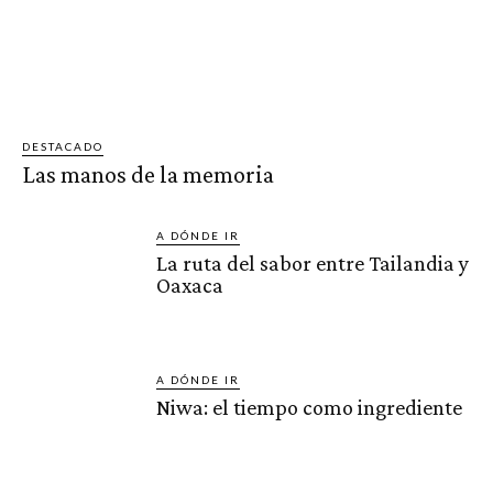
DESTACADO
Las manos de la memoria
A DÓNDE IR
La ruta del sabor entre Tailandia y
Oaxaca
A DÓNDE IR
Niwa: el tiempo como ingrediente