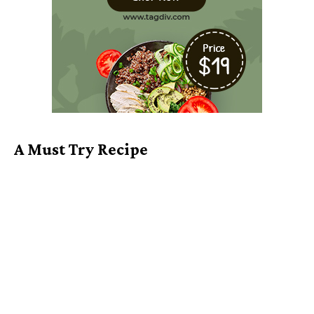
A Must Try Recipe