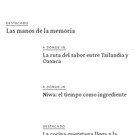
DESTACADO
Las manos de la memoria
A DÓNDE IR
La ruta del sabor entre Tailandia y
Oaxaca
A DÓNDE IR
Niwa: el tiempo como ingrediente
DESTACADO
La cocina queretana llega a la