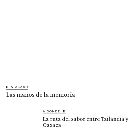
DESTACADO
Las manos de la memoria
A DÓNDE IR
La ruta del sabor entre Tailandia y
Oaxaca