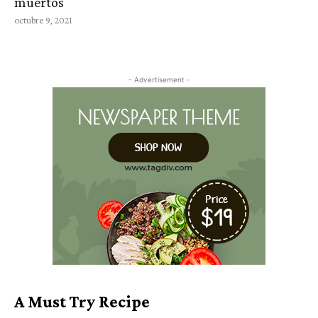
muertos
octubre 9, 2021
- Advertisement -
A Must Try Recipe