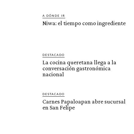
A DÓNDE IR
Niwa: el tiempo como ingrediente
DESTACADO
La cocina queretana llega a la
conversación gastronómica
nacional
DESTACADO
Carnes Papaloapan abre sucursal
en San Felipe