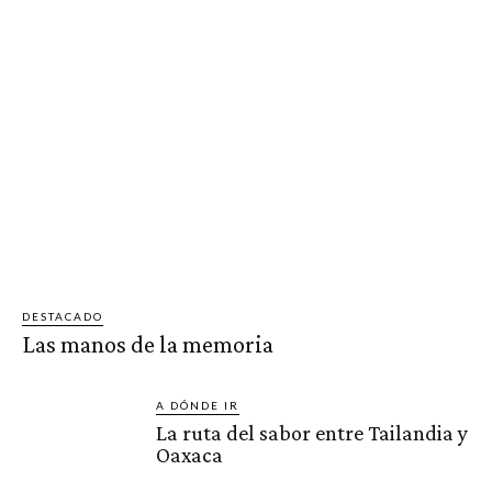
DESTACADO
Las manos de la memoria
A DÓNDE IR
La ruta del sabor entre Tailandia y
Oaxaca