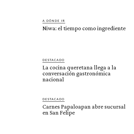
A DÓNDE IR
Niwa: el tiempo como ingrediente
DESTACADO
La cocina queretana llega a la
conversación gastronómica
nacional
DESTACADO
Carnes Papaloapan abre sucursal
en San Felipe