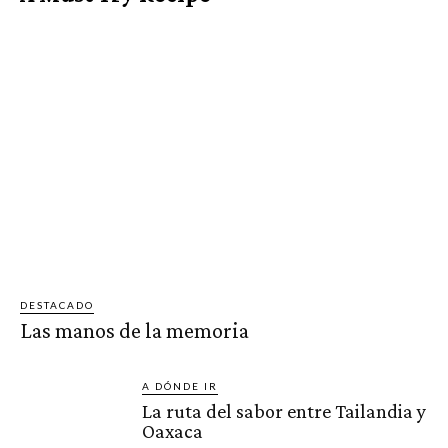
DESTACADO
Las manos de la memoria
A DÓNDE IR
La ruta del sabor entre Tailandia y
Oaxaca