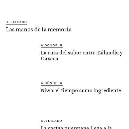
DESTACADO
Las manos de la memoria
A DÓNDE IR
La ruta del sabor entre Tailandia y
Oaxaca
A DÓNDE IR
Niwa: el tiempo como ingrediente
DESTACADO
La cocina queretana llega a la