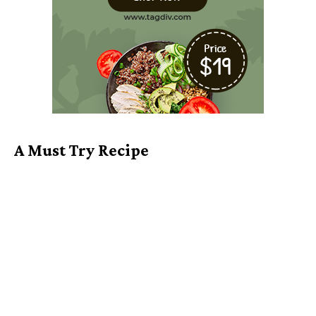
A Must Try Recipe