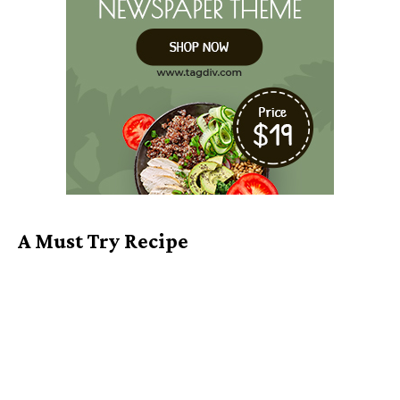
A Must Try Recipe