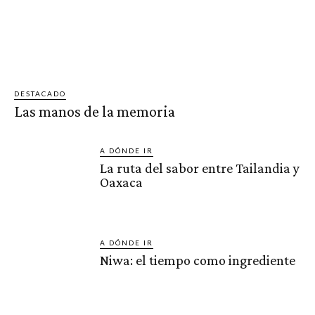
DESTACADO
Las manos de la memoria
A DÓNDE IR
La ruta del sabor entre Tailandia y
Oaxaca
A DÓNDE IR
Niwa: el tiempo como ingrediente