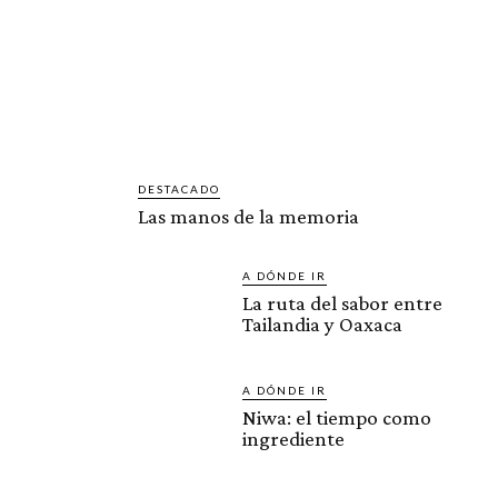
DESTACADO
Las manos de la memoria
A DÓNDE IR
La ruta del sabor entre
Tailandia y Oaxaca
A DÓNDE IR
Niwa: el tiempo como
ingrediente