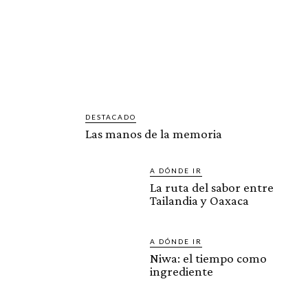
DESTACADO
Las manos de la memoria
A DÓNDE IR
La ruta del sabor entre
Tailandia y Oaxaca
A DÓNDE IR
Niwa: el tiempo como
ingrediente