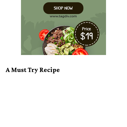
A Must Try Recipe