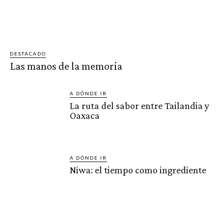
DESTACADO
Las manos de la memoria
A DÓNDE IR
La ruta del sabor entre Tailandia y
Oaxaca
A DÓNDE IR
Niwa: el tiempo como ingrediente