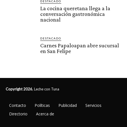
DESTACADO
La cocina queretana llega a la
conversación gastronómica
nacional
DESTACADO
Carnes Papaloapan abre sucursal
en San Felipe
Copyright 2026
, Leche con Tuna
Contacto
Políticas
Publicidad
Servicios
Directorio
Acerca de