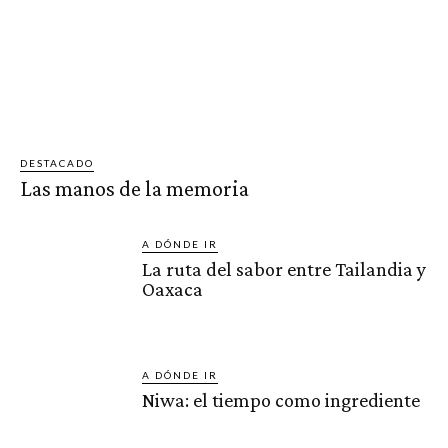
DESTACADO
Las manos de la memoria
A DÓNDE IR
La ruta del sabor entre Tailandia y
Oaxaca
A DÓNDE IR
Niwa: el tiempo como ingrediente