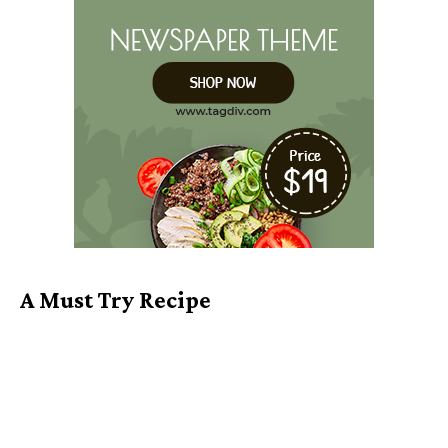
A Must Try Recipe