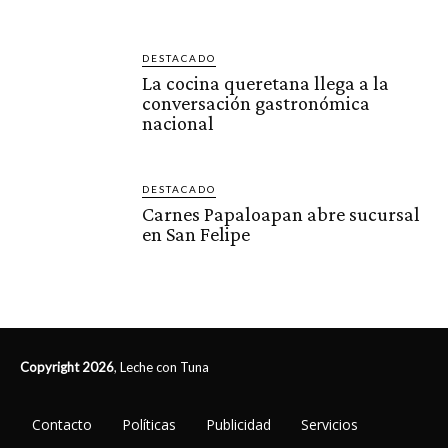
DESTACADO
La cocina queretana llega a la
conversación gastronómica
nacional
DESTACADO
Carnes Papaloapan abre sucursal
en San Felipe
Copyright 2026
, Leche con Tuna
Contacto
Políticas
Publicidad
Servicios