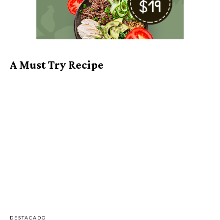
A Must Try Recipe
DESTACADO