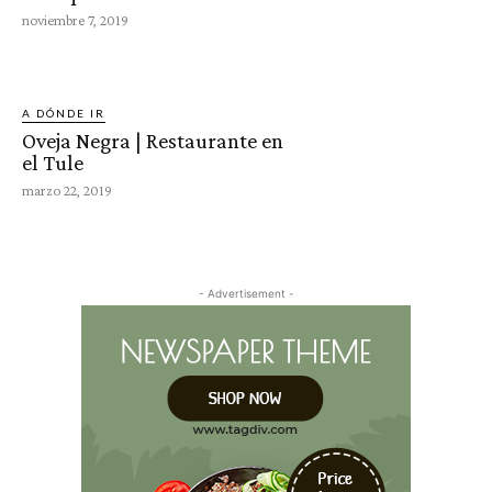
noviembre 7, 2019
A DÓNDE IR
Oveja Negra | Restaurante en
el Tule
marzo 22, 2019
- Advertisement -