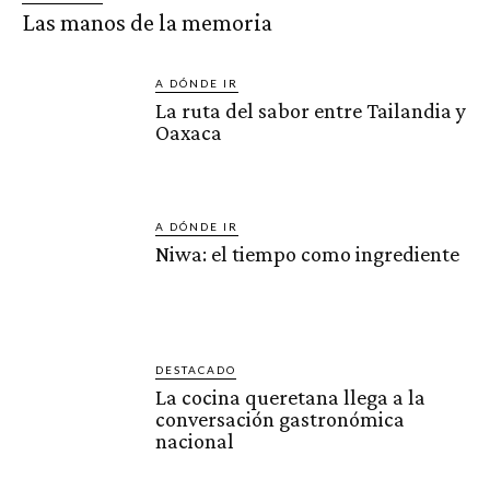
Las manos de la memoria
A DÓNDE IR
La ruta del sabor entre Tailandia y
Oaxaca
A DÓNDE IR
Niwa: el tiempo como ingrediente
DESTACADO
La cocina queretana llega a la
conversación gastronómica
nacional