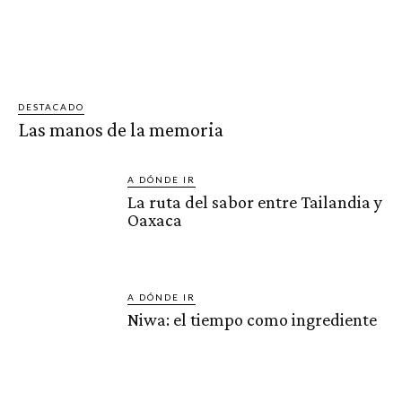
DESTACADO
Las manos de la memoria
A DÓNDE IR
La ruta del sabor entre Tailandia y
Oaxaca
A DÓNDE IR
Niwa: el tiempo como ingrediente