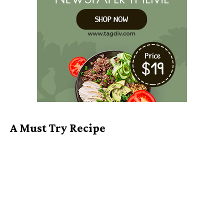
A Must Try Recipe