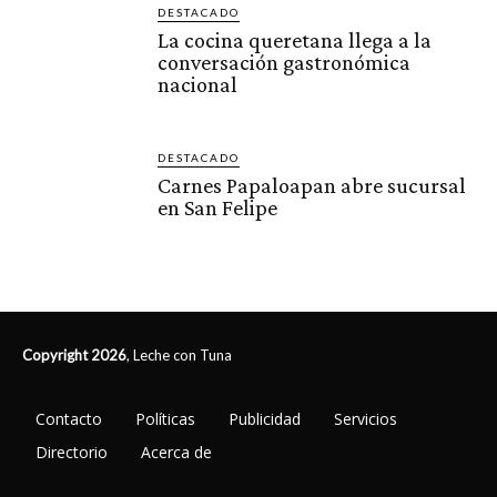
DESTACADO
La cocina queretana llega a la
conversación gastronómica
nacional
DESTACADO
Carnes Papaloapan abre sucursal
en San Felipe
Copyright 2026
, Leche con Tuna
Contacto
Políticas
Publicidad
Servicios
Directorio
Acerca de