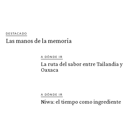
DESTACADO
Las manos de la memoria
A DÓNDE IR
La ruta del sabor entre Tailandia y
Oaxaca
A DÓNDE IR
Niwa: el tiempo como ingrediente