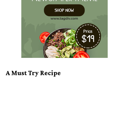
A Must Try Recipe