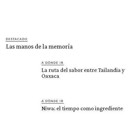
DESTACADO
Las manos de la memoria
A DÓNDE IR
La ruta del sabor entre Tailandia y
Oaxaca
A DÓNDE IR
Niwa: el tiempo como ingrediente