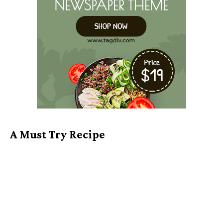
A Must Try Recipe