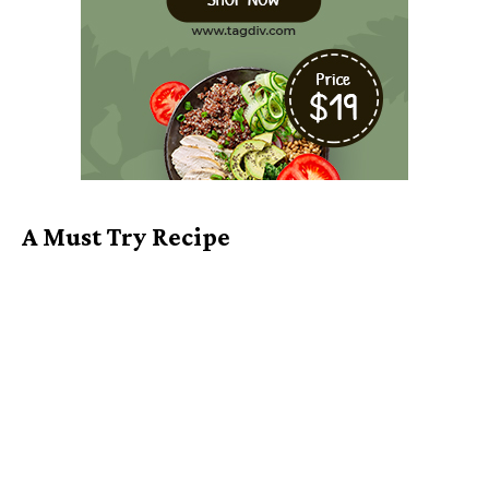
A Must Try Recipe