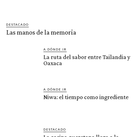
DESTACADO
Las manos de la memoria
A DÓNDE IR
La ruta del sabor entre Tailandia y
Oaxaca
A DÓNDE IR
Niwa: el tiempo como ingrediente
DESTACADO